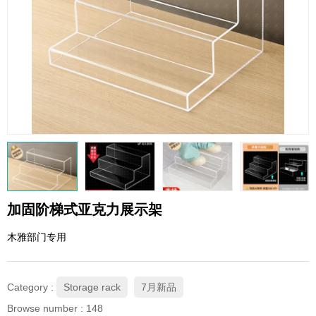
QQ email
xybp@qq.com
加固阶梯式亚克力展示架
木雅部门专用
Category :
Storage rack
7月新品
Browse number :
148