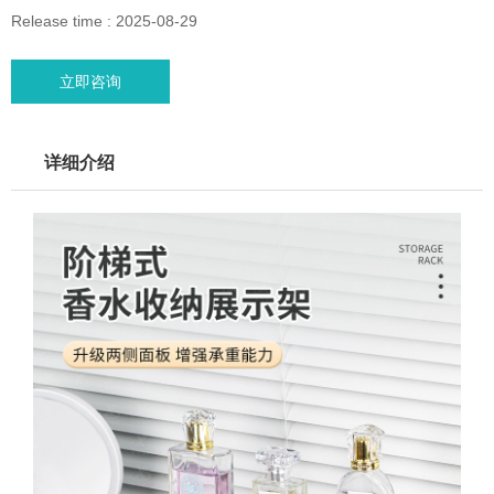
Release time : 2025-08-29
立即咨询
详细介绍