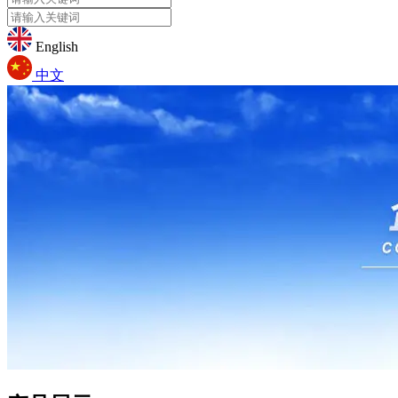
English
中文