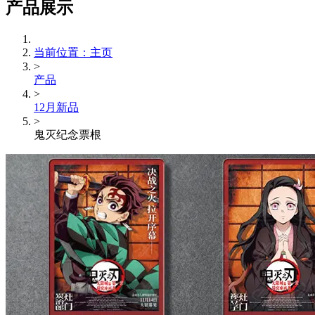
产品展示
当前位置：主页
>
产品
>
12月新品
>
鬼灭纪念票根