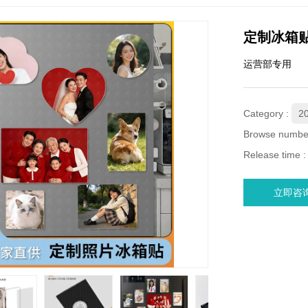
定制冰箱
运营部专用
Category :
2
Browse numbe
Release time 
立即咨