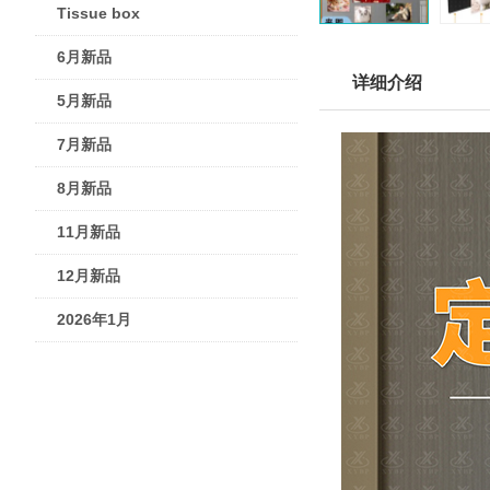
Tissue box
6月新品
详细介绍
5月新品
7月新品
8月新品
11月新品
12月新品
2026年1月