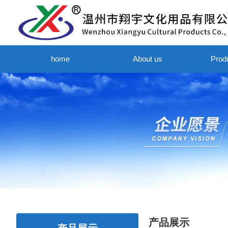
home
About us
Prod
产品展示