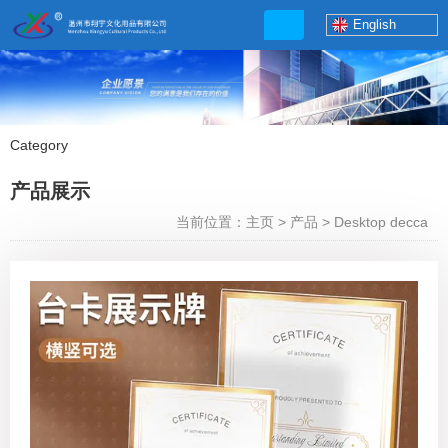
English
Category
产品展示
产品展示
Contact number：
当前位置：主页
>
产品
>
Desktop decca
13506777830
Shop Address:
http://xybp.tmall.com http://wzxybp.1688.com