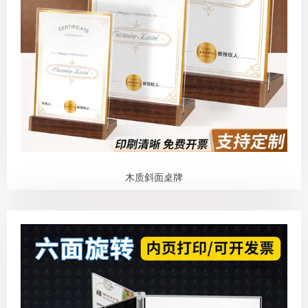
QQ email
xybp@qq.com
木质斜面桌牌