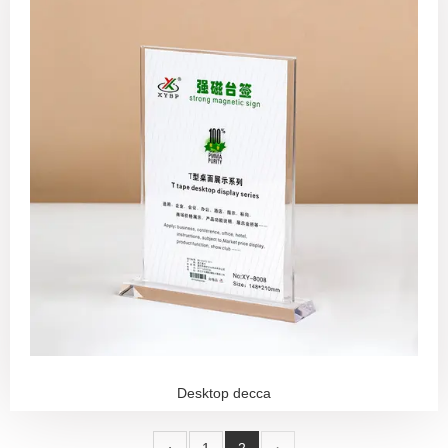
Desktop decca